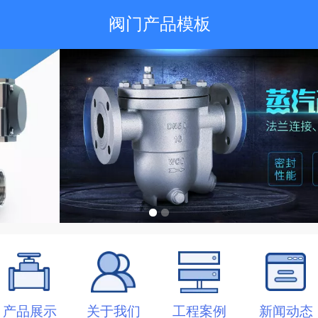
阀门产品模板
产品展示
关于我们
工程案例
新闻动态