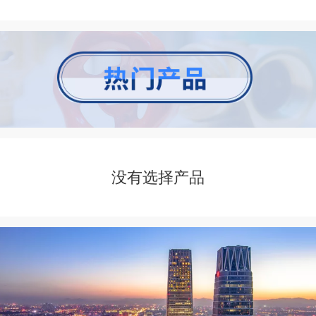
没有选择产品